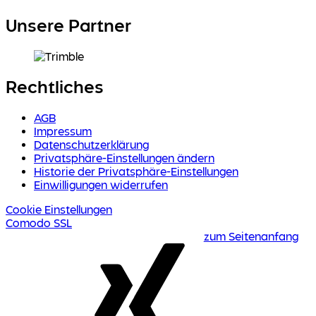
Unsere Partner
Rechtliches
AGB
Impressum
Datenschutzerklärung
Privatsphäre-Einstellungen ändern
Historie der Privatsphäre-Einstellungen
Einwilligungen widerrufen
Cookie Einstellungen
Comodo SSL
zum Seitenanfang
Xing