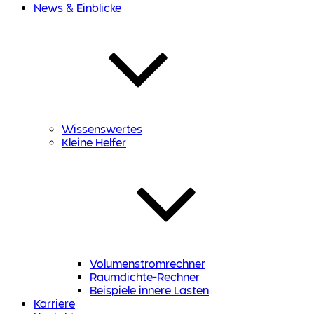
News & Einblicke
Wissenswertes
Kleine Helfer
Volumenstromrechner
Raumdichte-Rechner
Beispiele innere Lasten
Karriere