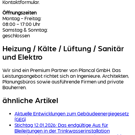
Kontaktformular.
Öffnungszeiten
Montag – Freitag:
08:00 – 17:00 Uhr
Samstag & Sonntag:
geschlossen
Heizung / Kälte / Lüftung / Sanitär
und Elektro
Wir sind ein Premium Partner von Plancal GmbH. Das
Leistungsangebot richtet sich an Ingenieure, Architekten,
Planungsbüros sowie ausführende Firmen und private
Bauherren.
ähnliche Artikel
Aktuelle Entwicklungen zum Gebäudeenergiegesetz
(GEG)
Stichtag 12.01.2026: Das endgültige Aus für
Bleileitungen in der Trinkwasserinstallation