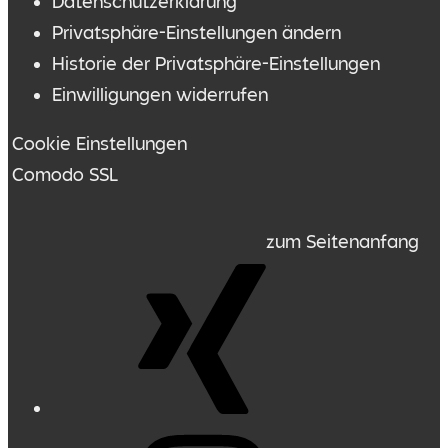
Datenschutzerklärung
Privatsphäre-Einstellungen ändern
Historie der Privatsphäre-Einstellungen
Einwilligungen widerrufen
Cookie Einstellungen
Comodo SSL
zum Seitenanfang
Xing
Instagram