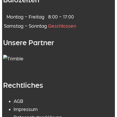
Bürozeiten
Montag – Freitag
8:00 – 17:00
Samstag – Sonntag
Geschlossen
Unsere Partner
Rechtliches
AGB
Impressum