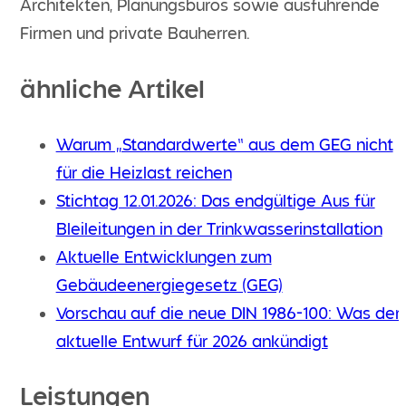
Architekten, Planungsbüros sowie ausführende
Firmen und private Bauherren.
ähnliche Artikel
Warum „Standardwerte“ aus dem GEG nicht
für die Heizlast reichen
Stichtag 12.01.2026: Das endgültige Aus für
Bleileitungen in der Trinkwasserinstallation
Aktuelle Entwicklungen zum
Gebäudeenergiegesetz (GEG)
Vorschau auf die neue DIN 1986-100: Was der
aktuelle Entwurf für 2026 ankündigt
Leistungen