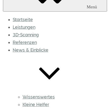
Menü
Startseite
Leistungen
3D-Scanning
Referenzen
News & Einblicke
Wissenswertes
Kleine Helfer