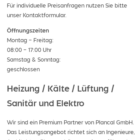
Für individuelle Preisanfragen nutzen Sie bitte
unser Kontaktformular.
Öffnungszeiten
Montag – Freitag:
08:00 – 17:00 Uhr
Samstag & Sonntag:
geschlossen
Heizung / Kälte / Lüftung /
Sanitär und Elektro
Wir sind ein Premium Partner von Plancal GmbH.
Das Leistungsangebot richtet sich an Ingenieure,