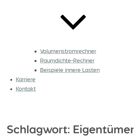
Volumenstromrechner
Raumdichte-Rechner
Beispiele innere Lasten
Karriere
Kontakt
Schlagwort:
Eigentümer