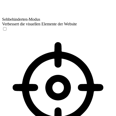
Sehbehinderten-Modus
Verbessert die visuellen Elemente der Website