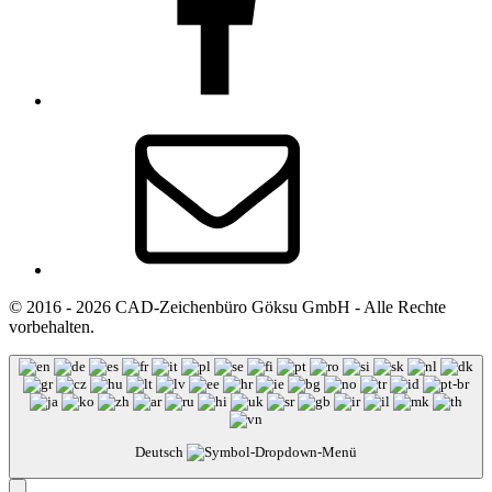
E-
Mail
© 2016 - 2026 CAD-Zeichenbüro Göksu GmbH - Alle Rechte
vorbehalten.
Deutsch