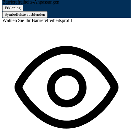
Barrierefreiheits-Anpassungen
Erklärung
Symbolleiste ausblenden
Wählen Sie Ihr Barrierefreiheitsprofil