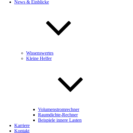
News & Einblicke
Wissenswertes
Kleine Helfer
Volumenstromrechner
Raumdichte-Rechner
Beispiele innere Lasten
Karriere
Kontakt