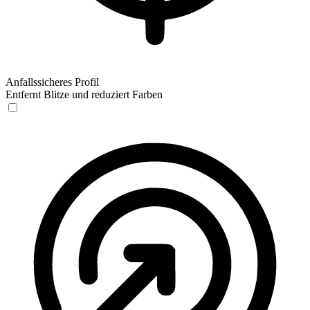
Anfallssicheres Profil
Entfernt Blitze und reduziert Farben