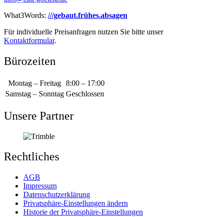
What3Words:
///gebaut.frühes.absagen
Für individuelle Preisanfragen nutzen Sie bitte unser
Kontaktformular
.
Bürozeiten
Montag – Freitag
8:00 – 17:00
Samstag – Sonntag
Geschlossen
Unsere Partner
Rechtliches
AGB
Impressum
Datenschutzerklärung
Privatsphäre-Einstellungen ändern
Historie der Privatsphäre-Einstellungen