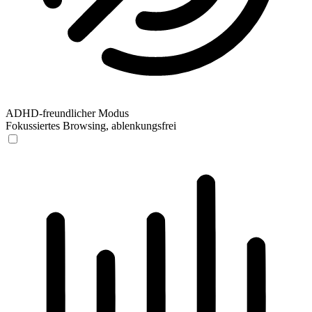
ADHD-freundlicher Modus
Fokussiertes Browsing, ablenkungsfrei