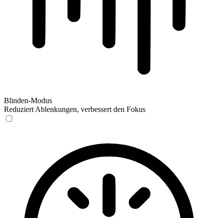
Blinden-Modus
Reduziert Ablenkungen, verbessert den Fokus