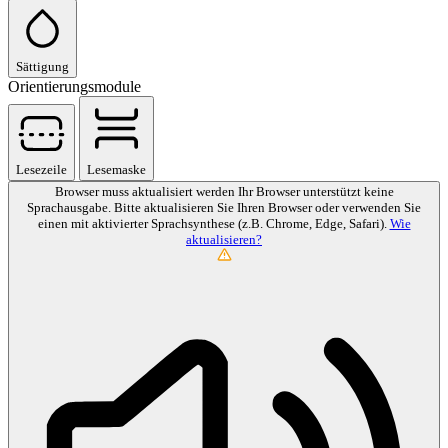
Sättigung
Orientierungsmodule
Lesezeile
Lesemaske
Browser muss aktualisiert werden
Ihr Browser unterstützt keine
Sprachausgabe. Bitte aktualisieren Sie Ihren Browser oder verwenden Sie
einen mit aktivierter Sprachsynthese (z.B. Chrome, Edge, Safari).
Wie
aktualisieren?