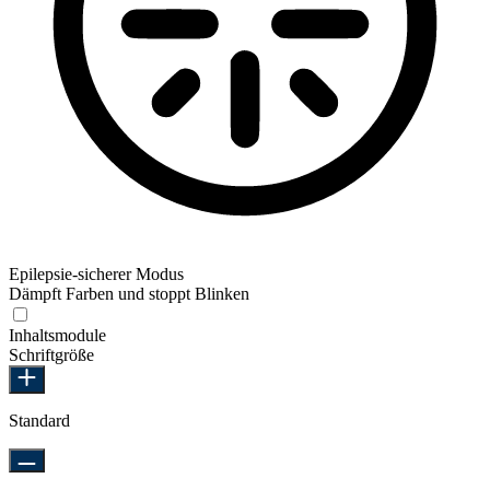
Epilepsie-sicherer Modus
Dämpft Farben und stoppt Blinken
Inhaltsmodule
Schriftgröße
Standard