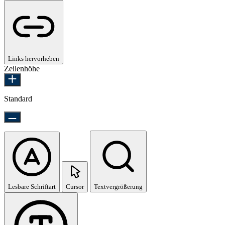
Links hervorheben
Zeilenhöhe
Standard
Lesbare Schriftart
Cursor
Textvergrößerung