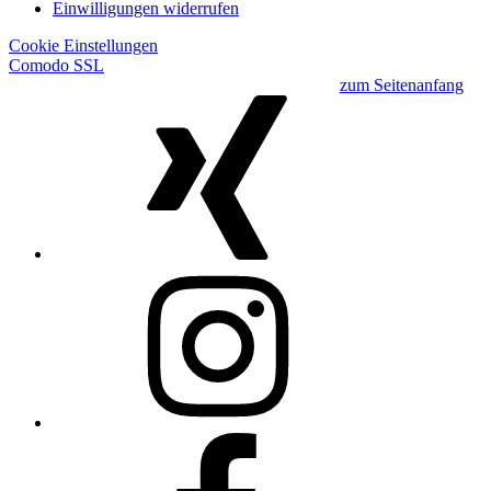
Einwilligungen widerrufen
Cookie Einstellungen
Comodo SSL
zum Seitenanfang
Xing
Instagram
Facebook